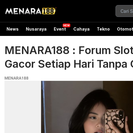
News
Nusaraya
Event
Cahaya
Tekno
Otomot
MENARA188 : Forum Slot
Gacor Setiap Hari Tanpa
MENARA188