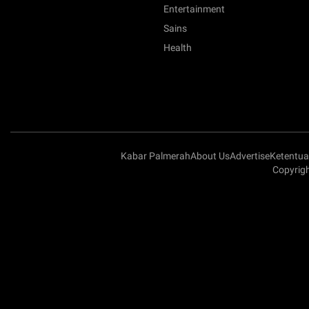
Entertainment
Sains
Health
Kabar Palmerah
About Us
Advertise
Ketentu
Copyrig