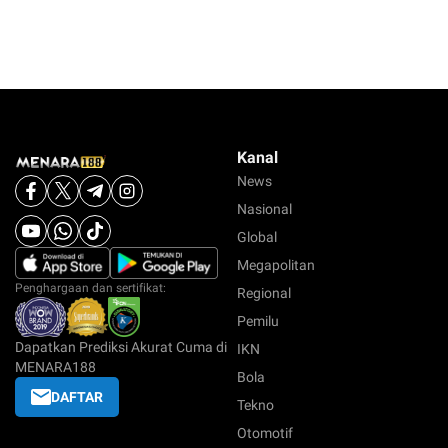
Kanal
News
Nasional
Global
Megapolitan
Penghargaan dan sertifikat:
Regional
Pemilu
Dapatkan Prediksi Akurat Cuma di
IKN
MENARA188
Bola
DAFTAR
Tekno
Otomotif