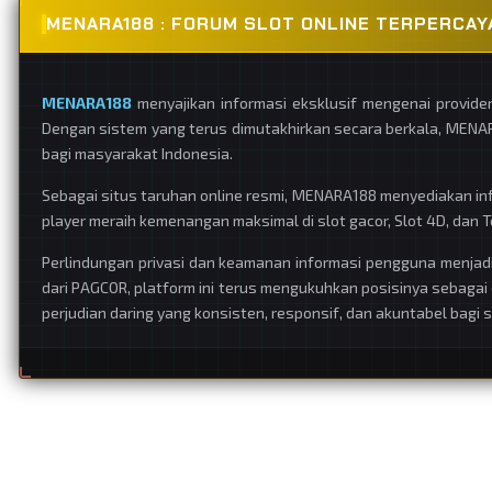
MENARA188 : FORUM SLOT ONLINE TERPERCAY
MENARA188
menyajikan informasi eksklusif mengenai provider 
Dengan sistem yang terus dimutakhirkan secara berkala, MENAR
bagi masyarakat Indonesia.
Sebagai situs taruhan online resmi, MENARA188 menyediakan in
player meraih kemenangan maksimal di slot gacor, Slot 4D, dan
Perlindungan privasi dan keamanan informasi pengguna menjadi 
dari PAGCOR, platform ini terus mengukuhkan posisinya sebagai 
perjudian daring yang konsisten, responsif, dan akuntabel bagi 